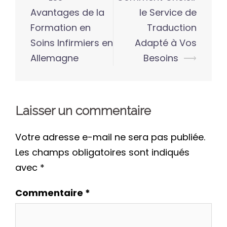
Avantages de la
le Service de
Formation en
Traduction
Soins Infirmiers en
Adapté à Vos
Allemagne
Besoins
⟶
Laisser un commentaire
Votre adresse e-mail ne sera pas publiée.
Les champs obligatoires sont indiqués
avec
*
Commentaire
*