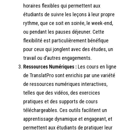
horaires flexibles qui permettent aux
étudiants de suivre les leçons à leur propre
rythme, que ce soit en soirée, le week-end,
ou pendant les pauses déjeuner. Cette
flexibilité est particulièrement bénéfique
pour ceux qui jonglent avec des études, un
travail ou d’autres engagements.
Ressources Numériques :
Les cours en ligne
de TranslatPro sont enrichis par une variété
de ressources numériques interactives,
telles que des vidéos, des exercices
pratiques et des supports de cours
téléchargeables. Ces outils facilitent un
apprentissage dynamique et engageant, et
permettent aux étudiants de pratiquer leur