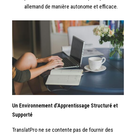
allemand de manière autonome et efficace.
Un Environnement d’Apprentissage Structuré et
Supporté
TranslatPro ne se contente pas de fournir des