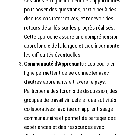
sessions en ligne incluent des opportunités
pour poser des questions, participer à des
discussions interactives, et recevoir des
retours détaillés sur les progrès réalisés.
Cette approche assure une compréhension
approfondie de la langue et aide à surmonter
les difficultés éventuelles.
Communauté d’Apprenants :
Les cours en
ligne permettent de se connecter avec
d’autres apprenants à travers le pays.
Participer à des forums de discussion, des
groupes de travail virtuels et des activités
collaboratives favorise un apprentissage
communautaire et permet de partager des
expériences et des ressources avec