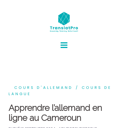
COURS D'ALLEMAND
COURS DE
LANGUE
Apprendre l’allemand en
ligne au Cameroun