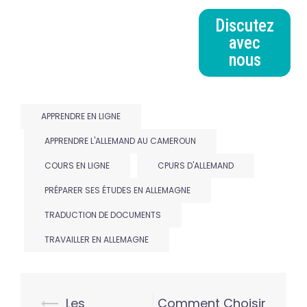
Discutez
avec
nous
APPRENDRE EN LIGNE
APPRENDRE L'ALLEMAND AU CAMEROUN
COURS EN LIGNE
CPURS D'ALLEMAND
PRÉPARER SES ÉTUDES EN ALLEMAGNE
TRADUCTION DE DOCUMENTS
TRAVAILLER EN ALLEMAGNE
⟵
Les
Comment Choisir