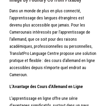
Dans un monde de plus en plus connecté,
l’apprentissage des langues étrangères est
devenu plus accessible que jamais. Pour les
Camerounais intéressés par l’apprentissage de
l’allemand, que ce soit pour des raisons
académiques, professionnelles ou personnelles,
TranslatPro Language Centre propose une solution
pratique et flexible : des cours d’allemand en ligne
accessibles depuis n’importe quel endroit au
Cameroun.
L’Avantage des Cours d’Allemand en Ligne
L’apprentissage en ligne offre une série
d’avantages significatifs, surtout dans un pays