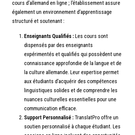
cours d’allemand en ligne ; l’établissement assure
également un environnement d’apprentissage
structuré et soutenant :
Enseignants Qualifiés :
Les cours sont
dispensés par des enseignants
expérimentés et qualifiés qui possèdent une
connaissance approfondie de la langue et de
la culture allemande. Leur expertise permet
aux étudiants d’acquérir des compétences
linguistiques solides et de comprendre les
nuances culturelles essentielles pour une
communication efficace.
Support Personnalisé :
TranslatPro offre un
soutien personnalisé à chaque étudiant. Les