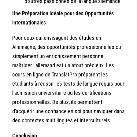
d’autres passionnés de la langue allemande.
Une Préparation Idéale pour des Opportunités
Internationales
Pour ceux qui envisagent des études en
Allemagne, des opportunités professionnelles ou
simplement un enrichissement personnel,
maîtriser l’allemand est un atout précieux. Les
cours en ligne de TranslatPro préparent les
étudiants à réussir les tests de langue requis pour
l’admission universitaire ou les certifications
professionnelles. De plus, ils permettent
d’acquérir une confiance en soi pour naviguer dans
des contextes multilingues et interculturels.
Conclusion