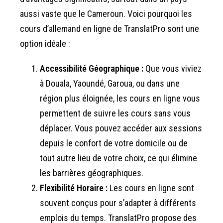
aussi vaste que le Cameroun. Voici pourquoi les
cours d’allemand en ligne de TranslatPro sont une
option idéale :
Accessibilité Géographique :
Que vous viviez
à Douala, Yaoundé, Garoua, ou dans une
région plus éloignée, les cours en ligne vous
permettent de suivre les cours sans vous
déplacer. Vous pouvez accéder aux sessions
depuis le confort de votre domicile ou de
tout autre lieu de votre choix, ce qui élimine
les barrières géographiques.
Flexibilité Horaire :
Les cours en ligne sont
souvent conçus pour s’adapter à différents
emplois du temps. TranslatPro propose des