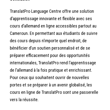
TranslatPro Language Centre offre une solution
d’apprentissage innovante et flexible avec ses
cours d’allemand en ligne accessibles partout au
Cameroun. En permettant aux étudiants de suivre
des cours depuis n’importe quel endroit, de
bénéficier d’un soutien personnalisé et de se
préparer efficacement pour des opportunités
internationales, TranslatPro rend l’apprentissage
de l’allemand à la fois pratique et enrichissant.
Pour ceux qui souhaitent ouvrir de nouvelles
portes et se préparer à un avenir globalisé, les
cours en ligne de TranslatPro sont une passerelle
vers la réussite.